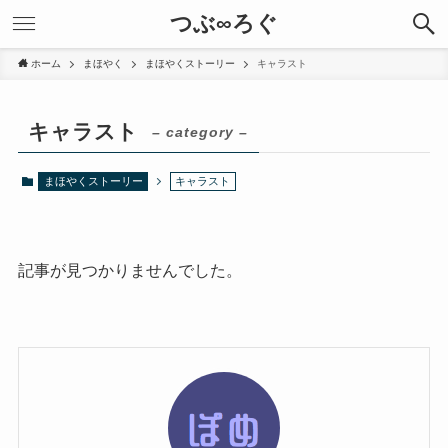
つぶ∞ろぐ
ホーム
まほやく
まほやくストーリー
キャラスト
キャラスト
– category –
まほやくストーリー
キャラスト
記事が見つかりませんでした。