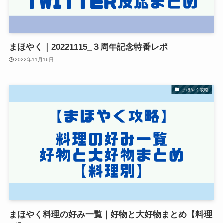
まほやく｜20221115_３周年記念特番レポ
2022年11月16日
まほやく攻略
まほやく料理の好み一覧｜好物と大好物まとめ【料理