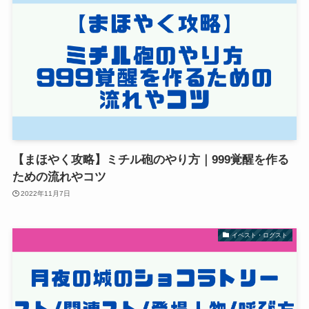
【まほやく攻略】ミチル砲のやり方｜999覚醒を作る
ための流れやコツ
2022年11月7日
イベスト・ログスト