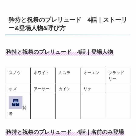
そなたら
矜持と祝祭のプレリュード 2話｜呼び
知るものか。
方まとめ
俺
俺たち
もちろんさ！
オズ
ストーリー検索用メモ入れ｜ネタバレ&
アーサー
印象的なセリフ
そなたら
僕
彼ら
オズ・あの人
喜んで！
奇跡と祝祭のプ
北の魔法使
ストーリー検索用メモ入れ｜個人的メモ
レリュード~東の
いたちが遅
国&北の国~
れてきた話
我ら
ブラッドリー様
僕で良ければお力になりま
衣装
●
ミスラ
す！
性質・気質
北の国
矜持と祝祭のプレリュード 3話｜ストーリ
オーエン
気に入らないものは、
中央の魔法使い
ー&登場人物&呼び方
ブラッドリー
力づくで従えればいいと思っ
北の魔法使い
そなたら
てる。