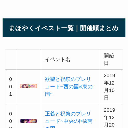
まほやくイベスト一覧｜開催順まとめ
まほやくイベスト一覧｜シリーズ別順まと
め
まほやくイベスト｜祝祭シリーズ
まほやくイベスト｜初めての訓練シリーズ
まほやくイベスト｜依頼人シリーズ
まほやくイベスト｜職業シリーズ
まほやくイベスト｜場所シリーズ
まほやくイベスト｜専門店シリーズ
まほやくイベスト｜季節イベント
まほやくイベスト｜コラボ
まほやくイベスト｜アニバーサリー
まほやくイベスト｜キャンペーン
まほやくはいいなぁ～