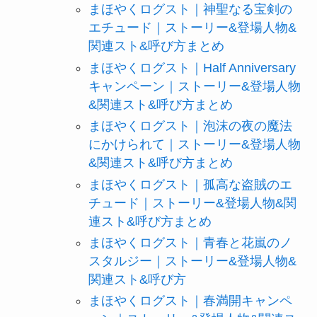
まほやくログスト｜神聖なる宝剣の
エチュード｜ストーリー&登場人物&
関連スト&呼び方まとめ
まほやくログスト｜Half Anniversary
キャンペーン｜ストーリー&登場人物
&関連スト&呼び方まとめ
まほやくログスト｜泡沫の夜の魔法
にかけられて｜ストーリー&登場人物
&関連スト&呼び方まとめ
まほやくログスト｜孤高な盗賊のエ
チュード｜ストーリー&登場人物&関
連スト&呼び方まとめ
まほやくログスト｜青春と花嵐のノ
スタルジー｜ストーリー&登場人物&
関連スト&呼び方
まほやくログスト｜春満開キャンペ