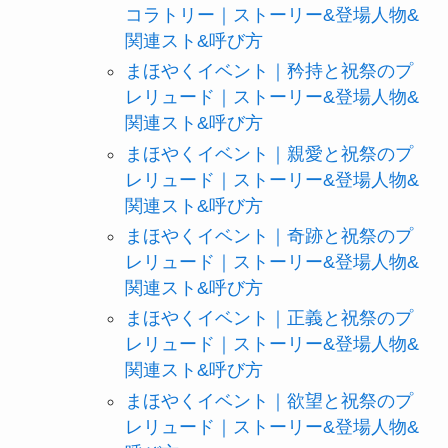
コラトリー｜ストーリー&登場人物&
関連スト&呼び方
まほやくイベント｜矜持と祝祭のプ
レリュード｜ストーリー&登場人物&
関連スト&呼び方
まほやくイベント｜親愛と祝祭のプ
レリュード｜ストーリー&登場人物&
関連スト&呼び方
まほやくイベント｜奇跡と祝祭のプ
レリュード｜ストーリー&登場人物&
関連スト&呼び方
まほやくイベント｜正義と祝祭のプ
レリュード｜ストーリー&登場人物&
関連スト&呼び方
まほやくイベント｜欲望と祝祭のプ
レリュード｜ストーリー&登場人物&