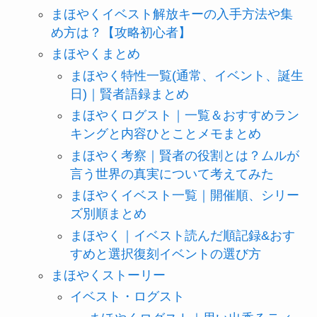
まほやくイベスト解放キーの入手方法や集
め方は？【攻略初心者】
まほやくまとめ
まほやく特性一覧(通常、イベント、誕生
日)｜賢者語録まとめ
まほやくログスト｜一覧＆おすすめラン
キングと内容ひとことメモまとめ
まほやく考察｜賢者の役割とは？ムルが
言う世界の真実について考えてみた
まほやくイベスト一覧｜開催順、シリー
ズ別順まとめ
まほやく｜イベスト読んだ順記録&おす
すめと選択復刻イベントの選び方
まほやくストーリー
イベスト・ログスト