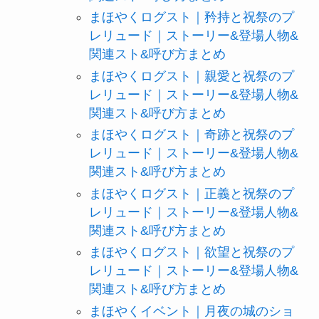
まほやくログスト｜矜持と祝祭のプ
レリュード｜ストーリー&登場人物&
関連スト&呼び方まとめ
まほやくログスト｜親愛と祝祭のプ
レリュード｜ストーリー&登場人物&
関連スト&呼び方まとめ
まほやくログスト｜奇跡と祝祭のプ
レリュード｜ストーリー&登場人物&
関連スト&呼び方まとめ
まほやくログスト｜正義と祝祭のプ
レリュード｜ストーリー&登場人物&
関連スト&呼び方まとめ
まほやくログスト｜欲望と祝祭のプ
レリュード｜ストーリー&登場人物&
関連スト&呼び方まとめ
まほやくイベント｜月夜の城のショ