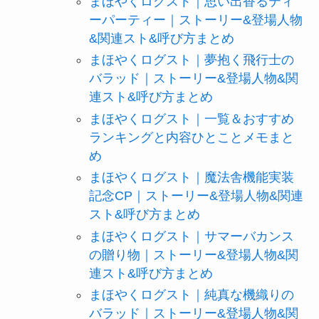
まほやくログスト｜思い出香るティ
ーパーティー｜ストーリー&登場人物
&関連スト&呼び方まとめ
まほやくログスト｜夢抱く飛行士の
バラッド｜ストーリー&登場人物&関
連スト&呼び方まとめ
まほやくログスト｜一覧＆おすすめ
ランキングと内容ひとことメモまと
め
まほやくログスト｜魔法舎機能実装
記念CP｜ストーリー&登場人物&関連
スト&呼び方まとめ
まほやくログスト｜サマーバカンス
の贈り物｜ストーリー&登場人物&関
連スト&呼び方まとめ
まほやくログスト｜純真な機織りの
バラッド｜ストーリー&登場人物&関