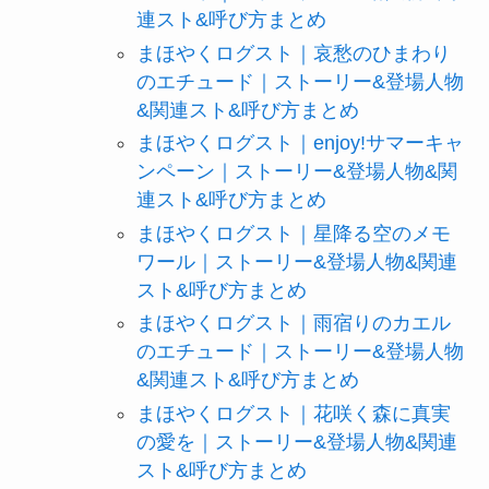
連スト&呼び方まとめ
まほやくログスト｜哀愁のひまわり
のエチュード｜ストーリー&登場人物
&関連スト&呼び方まとめ
まほやくログスト｜enjoy!サマーキャ
ンペーン｜ストーリー&登場人物&関
連スト&呼び方まとめ
まほやくログスト｜星降る空のメモ
ワール｜ストーリー&登場人物&関連
スト&呼び方まとめ
まほやくログスト｜雨宿りのカエル
のエチュード｜ストーリー&登場人物
&関連スト&呼び方まとめ
まほやくログスト｜花咲く森に真実
の愛を｜ストーリー&登場人物&関連
スト&呼び方まとめ