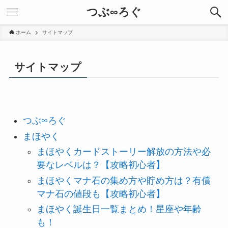
つぶ∞ろぐ
ホーム
サイトマップ
サイトマップ
つぶ∞ろぐ
まほやく
まほやくカードストーリー解放の方法や必
要なレベルは？【攻略初心者】
まほやくマナ石の集め方や貯め方は？有償
マナ石の値段も【攻略初心者】
まほやく誕生日一覧まとめ！星座や年齢
も！