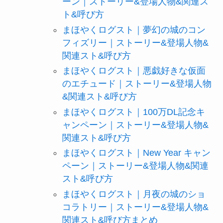
ーン｜ストーリー&登場人物&関連ス
ト&呼び方
まほやくログスト｜夢幻の城のコン
フィズリー｜ストーリー&登場人物&
関連スト&呼び方
まほやくログスト｜悪戯好きな仮面
のエチュード｜ストーリー&登場人物
&関連スト&呼び方
まほやくログスト｜100万DL記念キ
ャンペーン｜ストーリー&登場人物&
関連スト&呼び方
まほやくログスト｜New Year キャン
ペーン｜ストーリー&登場人物&関連
スト&呼び方
まほやくログスト｜月夜の城のショ
コラトリー｜ストーリー&登場人物&
関連スト&呼び方まとめ